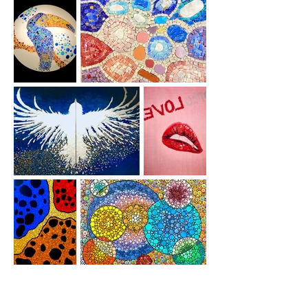
Commandes
Spéciales commandes particulières.